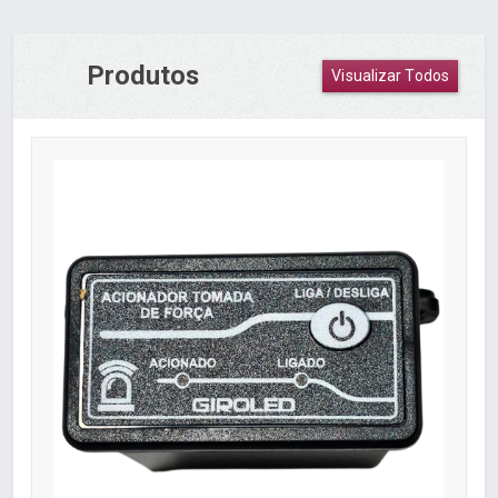
Produtos
Visualizar Todos