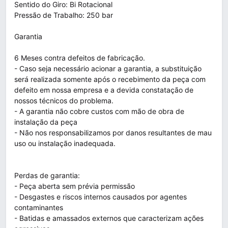
Sentido do Giro: Bi Rotacional
Pressão de Trabalho: 250 bar
Garantia
6 Meses contra defeitos de fabricação.
- Caso seja necessário acionar a garantia, a substituição
será realizada somente após o recebimento da peça com
defeito em nossa empresa e a devida constatação de
nossos técnicos do problema.
- A garantia não cobre custos com mão de obra de
instalação da peça
- Não nos responsabilizamos por danos resultantes de mau
uso ou instalação inadequada.
Perdas de garantia:
- Peça aberta sem prévia permissão
- Desgastes e riscos internos causados por agentes
contaminantes
- Batidas e amassados externos que caracterizam ações