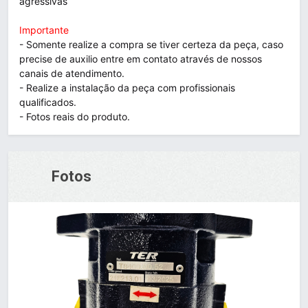
agressivas
Importante
- Somente realize a compra se tiver certeza da peça, caso
precise de auxilio entre em contato através de nossos
canais de atendimento.
- Realize a instalação da peça com profissionais
qualificados.
- Fotos reais do produto.
Fotos