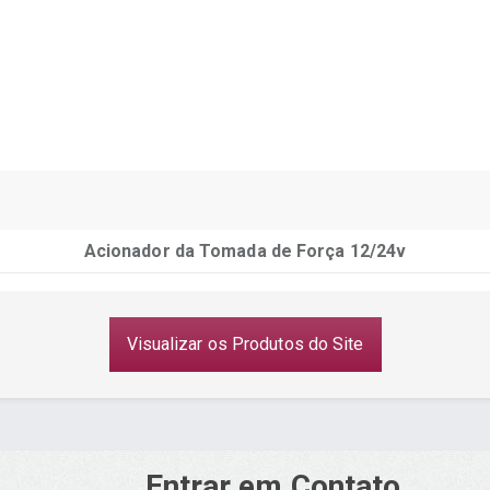
Acionador da Tomada de Força 12/24v
Visualizar os Produtos do Site
Entrar em Contato