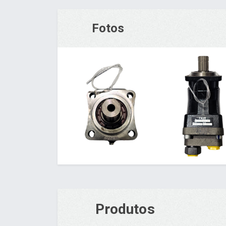
Fotos
Produtos