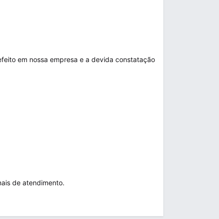
defeito em nossa empresa e a devida constatação
nais de atendimento.