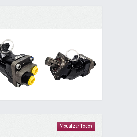
Visualizar Todos