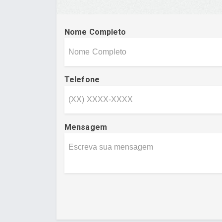
Nome Completo
Telefone
Mensagem