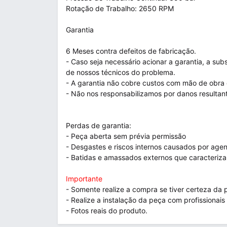
Rotação de Trabalho: 2650 RPM
Garantia
6 Meses contra defeitos de fabricação.
- Caso seja necessário acionar a garantia, a s
de nossos técnicos do problema.
- A garantia não cobre custos com mão de obra 
- Não nos responsabilizamos por danos resultan
Perdas de garantia:
- Peça aberta sem prévia permissão
- Desgastes e riscos internos causados por age
- Batidas e amassados externos que caracteriz
Importante
- Somente realize a compra se tiver certeza da 
- Realize a instalação da peça com profissionais 
- Fotos reais do produto.