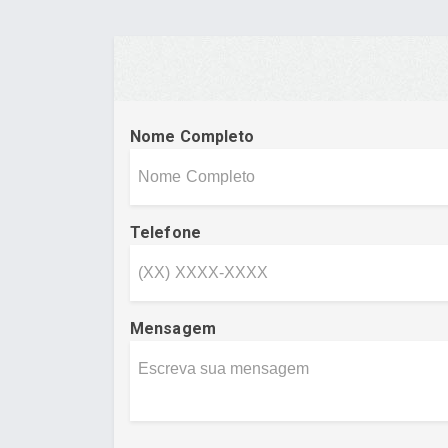
Nome Completo
Telefone
Mensagem