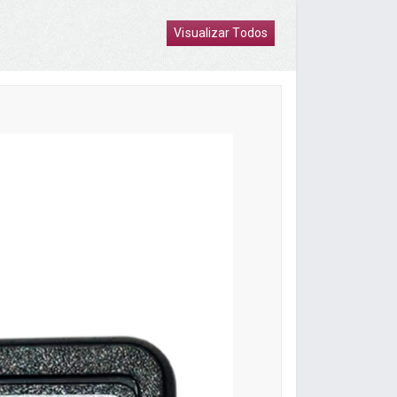
Visualizar Todos