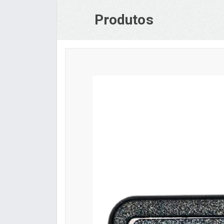
Produtos