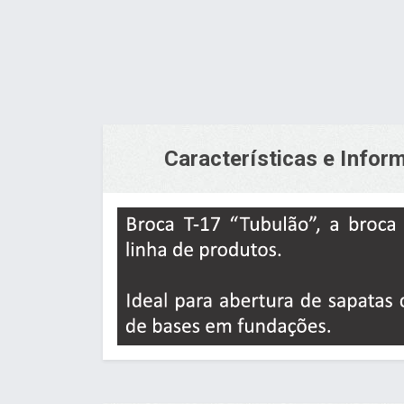
Características e Info