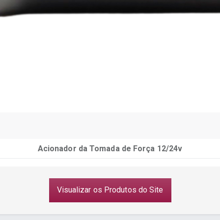
Acionador da Tomada de Força 12/24v
Visualizar os Produtos do Site